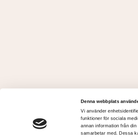
Denna webbplats använde
Vi använder enhetsidentifie
funktioner för sociala medi
annan information från din
samarbetar med. Dessa kan