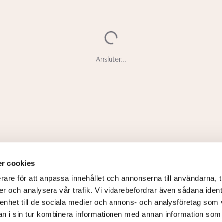
Ansluter...
r cookies
rare för att anpassa innehållet och annonserna till användarna, t
er och analysera vår trafik. Vi vidarebefordrar även sådana ident
 enhet till de sociala medier och annons- och analysföretag som 
 i sin tur kombinera informationen med annan information som